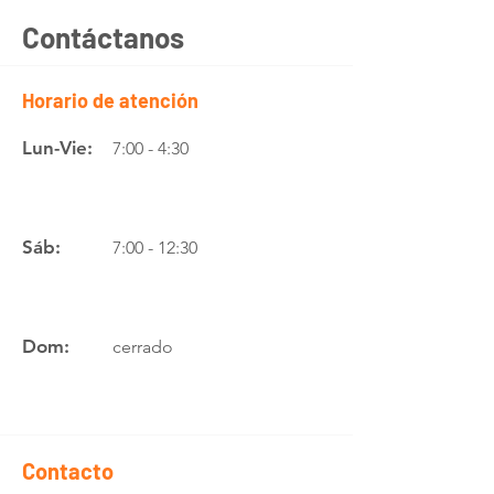
Contáctanos
Horario de atención
Lun-Vie:
7:00 - 4:30
Sáb:
7:00 - 12:30
Dom:
cerrado
Contacto