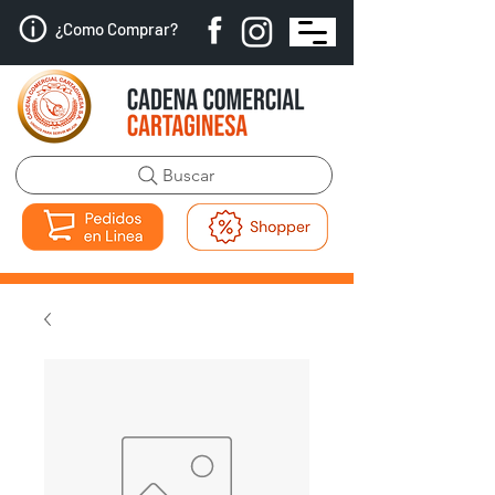
¿Como Comprar?
Buscar