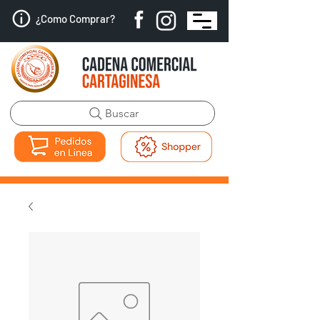
¿Como Comprar?
Buscar