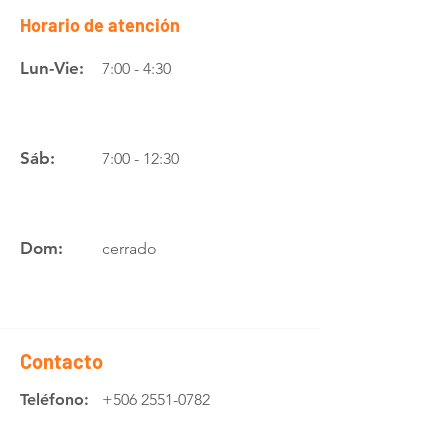
Horario de atención
Lun-Vie:
7:00 - 4:30
Sáb:
7:00 - 12:30
Dom:
cerrado
Contacto
Teléfono:
+506 2551-0782