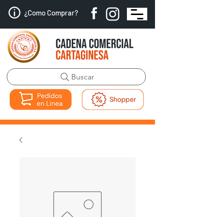
¿Como Comprar?
Buscar