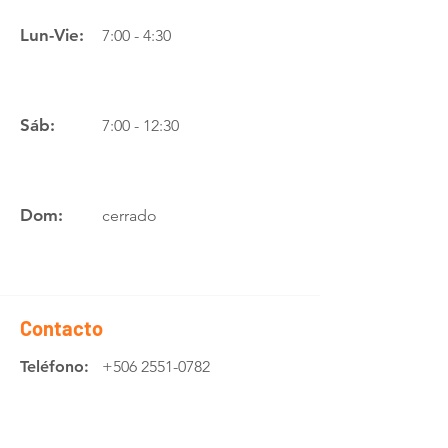
Lun-Vie:
7:00 - 4:30
Sáb:
7:00 - 12:30
Dom:
cerrado
Contacto
Teléfono:
+506 2551-0782