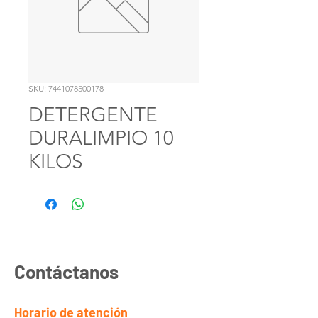
SKU: 7441078500178
DETERGENTE
DURALIMPIO 10
KILOS
Contáctanos
Horario de atención