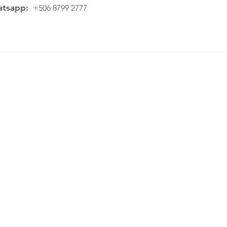
tsapp:
+506 8799 2777