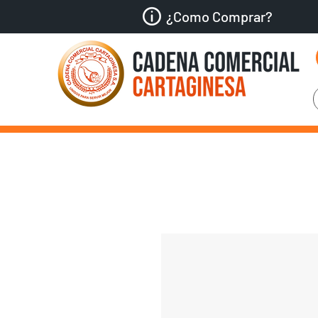
¿Como Comprar?