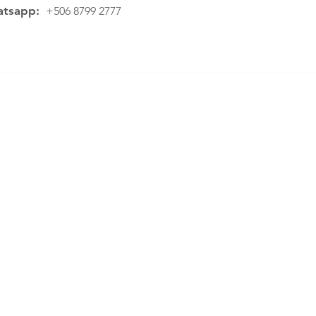
tsapp:
+506 8799 2777