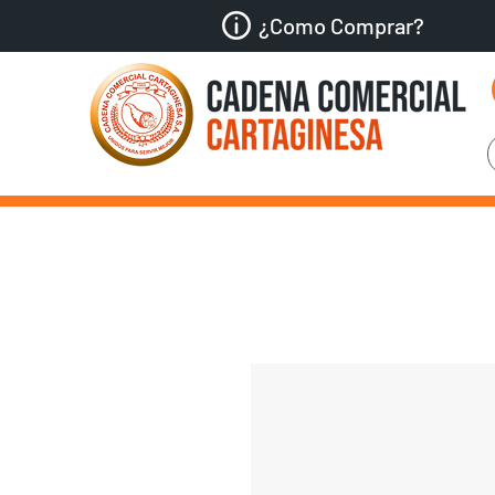
¿Como Comprar?