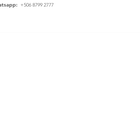
tsapp:
+506 8799 2777