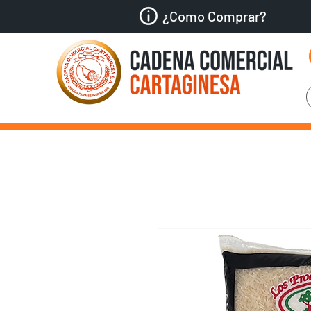
¿Como Comprar?