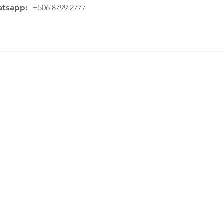
tsapp:
+506 8799 2777