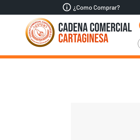
¿Como Comprar?